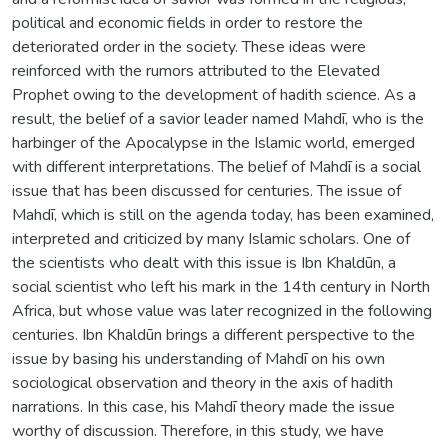
political and economic fields in order to restore the
deteriorated order in the society. These ideas were
reinforced with the rumors attributed to the Elevated
Prophet owing to the development of hadith science. As a
result, the belief of a savior leader named Mahdī, who is the
harbinger of the Apocalypse in the Islamic world, emerged
with different interpretations. The belief of Mahdī is a social
issue that has been discussed for centuries. The issue of
Mahdī, which is still on the agenda today, has been examined,
interpreted and criticized by many Islamic scholars. One of
the scientists who dealt with this issue is Ibn Khaldūn, a
social scientist who left his mark in the 14th century in North
Africa, but whose value was later recognized in the following
centuries. Ibn Khaldūn brings a different perspective to the
issue by basing his understanding of Mahdī on his own
sociological observation and theory in the axis of hadith
narrations. In this case, his Mahdī theory made the issue
worthy of discussion. Therefore, in this study, we have