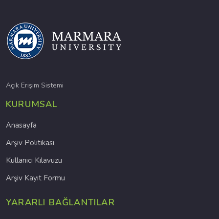
Açık Erişim Sistemi
KURUMSAL
Anasayfa
Arşiv Politikası
Kullanıcı Kılavuzu
Arşiv Kayıt Formu
YARARLI BAĞLANTILAR