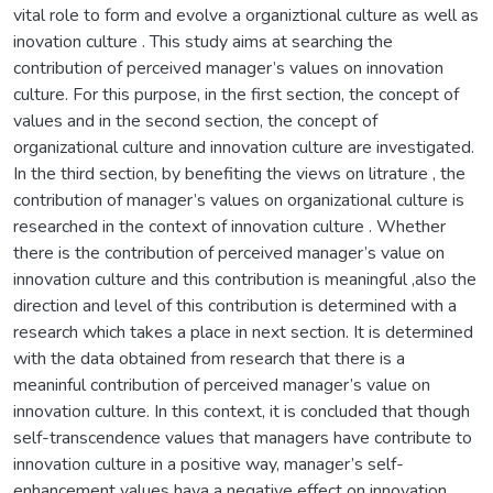
vital role to form and evolve a organiztional culture as well as
inovation culture . This study aims at searching the
contribution of perceived manager’s values on innovation
culture. For this purpose, in the first section, the concept of
values and in the second section, the concept of
organizational culture and innovation culture are investigated.
In the third section, by benefiting the views on litrature , the
contribution of manager’s values on organizational culture is
researched in the context of innovation culture . Whether
there is the contribution of perceived manager’s value on
innovation culture and this contribution is meaningful ,also the
direction and level of this contribution is determined with a
research which takes a place in next section. It is determined
with the data obtained from research that there is a
meaninful contribution of perceived manager’s value on
innovation culture. In this context, it is concluded that though
self-transcendence values that managers have contribute to
innovation culture in a positive way, manager’s self-
enhancement values hava a negative effect on innovation