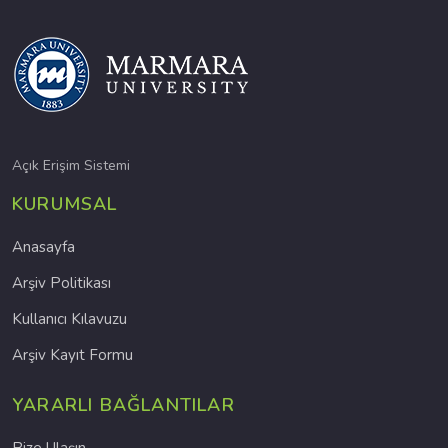
Açık Erişim Sistemi
KURUMSAL
Anasayfa
Arşiv Politikası
Kullanıcı Kılavuzu
Arşiv Kayıt Formu
YARARLI BAĞLANTILAR