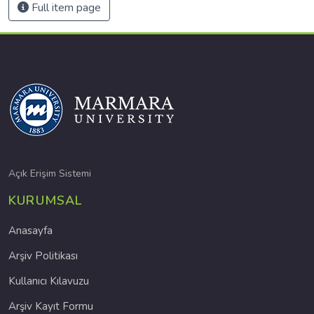
Full item page
Açık Erişim Sistemi
KURUMSAL
Anasayfa
Arşiv Politikası
Kullanıcı Kılavuzu
Arşiv Kayıt Formu