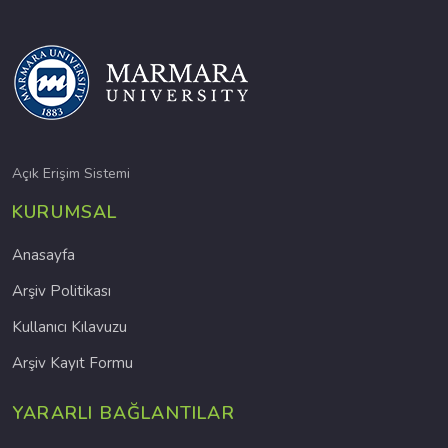
Açık Erişim Sistemi
KURUMSAL
Anasayfa
Arşiv Politikası
Kullanıcı Kılavuzu
Arşiv Kayıt Formu
YARARLI BAĞLANTILAR