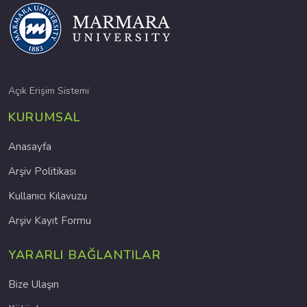
Açık Erişim Sistemi
KURUMSAL
Anasayfa
Arşiv Politikası
Kullanıcı Kılavuzu
Arşiv Kayıt Formu
YARARLI BAĞLANTILAR
Bize Ulaşın