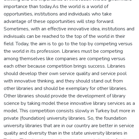
importance than today.As the world is a world of
opportunities, institutions and individuals who take
advantage of these opportunities will step forward.
Sometimes, with an effective innovative idea, institutions and
indivisuals can be reached to the top of the world in their
field. Today, the aim is to go to the top by competing versus
the world in its profession. Libraries must be competing
among themselves like companies are competing versus
each other because competition brings success. Libraries
should develop their own service quality and service pool
with innovative thinking, and they should stand out from
other libraries and should be exemplary for other libraries.
Other libraries should provide the development of library
science by taking model these innovative library services as a
model. This competition consists slowly in Turkey but more in
private (foundation) university libraries. So, the foundation
university libraries that are in our country are better in service
quality and diversity than in the state university libraries in