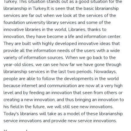
Turkey. This situation stands out as a good situation for the
librarianship in Turkey.It is seen that the basic librarianship
services are far out when we look at the services of the
foundation university library services and some of the
innovative libraries in the world, Libraries, thanks to
innovation, they have become a life and information center.
They are built with highly developed innovative ideas that
provide all the information needs of the users with a wide
variety of information sources. When we go back to the
year-old slices, we can see how far we have gone through
librarianship services in the last two periods. Nowadays,
people are able to follow the developments in the world
because internet and communication are now at a very high
level and by feeding an innovation that seen from others or
creating a new innovation, and thus bringing an innovation to
his field.In the future, we will still see new innovations.
Today's librarians will take as a model of these librarianship
service innovations and provide new service innovations.