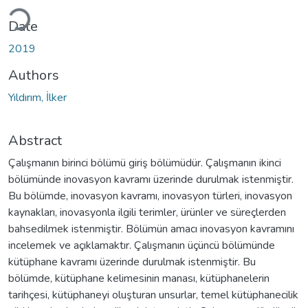
Loading...
Date
2019
Authors
Yıldırım, İlker
Abstract
Çalışmanın birinci bölümü giriş bölümüdür. Çalışmanın ikinci
bölümünde inovasyon kavramı üzerinde durulmak istenmiştir.
Bu bölümde, inovasyon kavramı, inovasyon türleri, inovasyon
kaynakları, inovasyonla ilgili terimler, ürünler ve süreçlerden
bahsedilmek istenmiştir. Bölümün amacı inovasyon kavramını
incelemek ve açıklamaktır. Çalışmanın üçüncü bölümünde
kütüphane kavramı üzerinde durulmak istenmiştir. Bu
bölümde, kütüphane kelimesinin manası, kütüphanelerin
tarihçesi, kütüphaneyi oluşturan unsurlar, temel kütüphanecilik