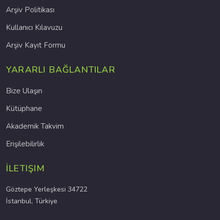
Arşiv Politikası
Kullanıcı Kılavuzu
Arşiv Kayıt Formu
YARARLI BAĞLANTILAR
Bize Ulaşın
Kütüphane
Akademik Takvim
Erişilebilirlik
İLETIŞIM
Göztepe Yerleşkesi 34722
İstanbul, Türkiye