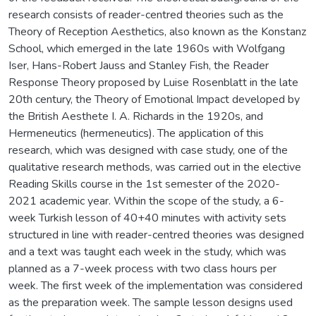
research consists of reader-centred theories such as the
Theory of Reception Aesthetics, also known as the Konstanz
School, which emerged in the late 1960s with Wolfgang
Iser, Hans-Robert Jauss and Stanley Fish, the Reader
Response Theory proposed by Luise Rosenblatt in the late
20th century, the Theory of Emotional Impact developed by
the British Aesthete I. A. Richards in the 1920s, and
Hermeneutics (hermeneutics). The application of this
research, which was designed with case study, one of the
qualitative research methods, was carried out in the elective
Reading Skills course in the 1st semester of the 2020-
2021 academic year. Within the scope of the study, a 6-
week Turkish lesson of 40+40 minutes with activity sets
structured in line with reader-centred theories was designed
and a text was taught each week in the study, which was
planned as a 7-week process with two class hours per
week. The first week of the implementation was considered
as the preparation week. The sample lesson designs used