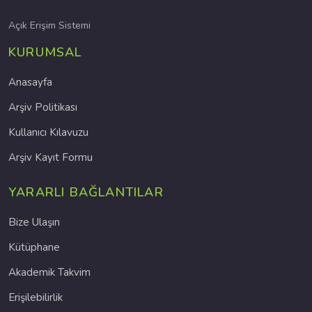
Açık Erişim Sistemi
KURUMSAL
Anasayfa
Arşiv Politikası
Kullanıcı Kılavuzu
Arşiv Kayıt Formu
YARARLI BAĞLANTILAR
Bize Ulaşın
Kütüphane
Akademik Takvim
Erişilebilirlik