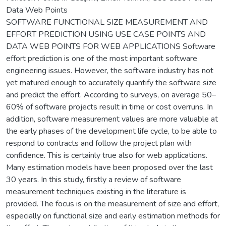
Data Web Points
SOFTWARE FUNCTIONAL SIZE MEASUREMENT AND
EFFORT PREDICTION USING USE CASE POINTS AND
DATA WEB POINTS FOR WEB APPLICATIONS Software
effort prediction is one of the most important software
engineering issues. However, the software industry has not
yet matured enough to accurately quantify the software size
and predict the effort. According to surveys, on average 50–
60% of software projects result in time or cost overruns. In
addition, software measurement values are more valuable at
the early phases of the development life cycle, to be able to
respond to contracts and follow the project plan with
confidence. This is certainly true also for web applications.
Many estimation models have been proposed over the last
30 years. In this study, firstly a review of software
measurement techniques existing in the literature is
provided. The focus is on the measurement of size and effort,
especially on functional size and early estimation methods for