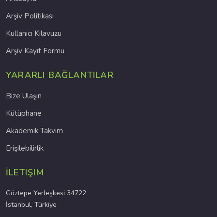
Arşiv Politikası
Kullanıcı Kılavuzu
Arşiv Kayıt Formu
YARARLI BAĞLANTILAR
Bize Ulaşın
Kütüphane
Akademik Takvim
Erişilebilirlik
İLETIŞIM
Göztepe Yerleşkesi 34722
İstanbul, Türkiye