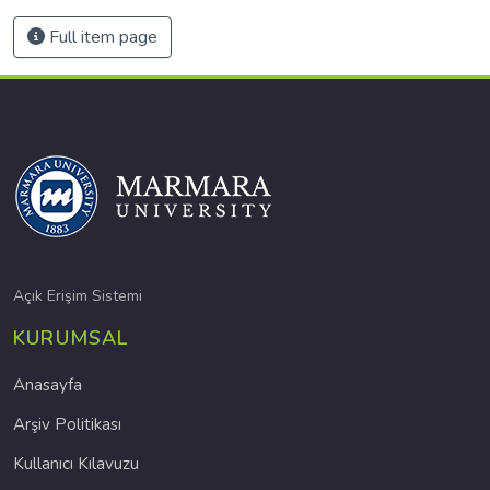
Full item page
Açık Erişim Sistemi
KURUMSAL
Anasayfa
Arşiv Politikası
Kullanıcı Kılavuzu