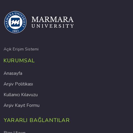
Açık Erişim Sistemi
KURUMSAL
Anasayfa
Arşiv Politikası
Kullanıcı Kılavuzu
Arşiv Kayıt Formu
YARARLI BAĞLANTILAR