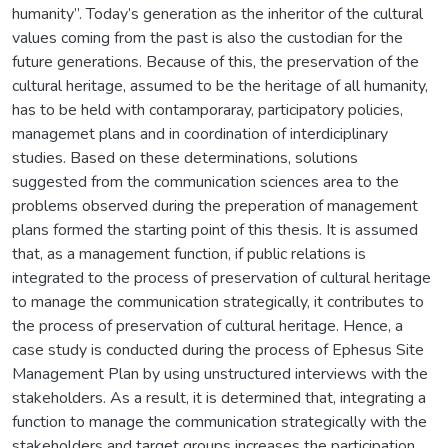
humanity”. Today’s generation as the inheritor of the cultural
values coming from the past is also the custodian for the
future generations. Because of this, the preservation of the
cultural heritage, assumed to be the heritage of all humanity,
has to be held with contamporaray, participatory policies,
managemet plans and in coordination of interdiciplinary
studies. Based on these determinations, solutions
suggested from the communication sciences area to the
problems observed during the preperation of management
plans formed the starting point of this thesis. It is assumed
that, as a management function, if public relations is
integrated to the process of preservation of cultural heritage
to manage the communication strategically, it contributes to
the process of preservation of cultural heritage. Hence, a
case study is conducted during the process of Ephesus Site
Management Plan by using unstructured interviews with the
stakeholders. As a result, it is determined that, integrating a
function to manage the communication strategically with the
stakeholders and target groups increases the participation