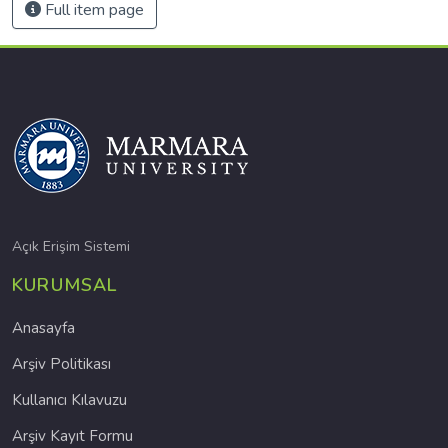
Full item page
Açık Erişim Sistemi
KURUMSAL
Anasayfa
Arşiv Politikası
Kullanıcı Kılavuzu
Arşiv Kayıt Formu