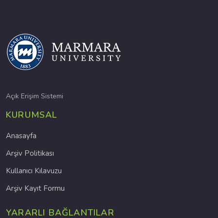
Açık Erişim Sistemi
KURUMSAL
Anasayfa
Arşiv Politikası
Kullanıcı Kılavuzu
Arşiv Kayıt Formu
YARARLI BAĞLANTILAR