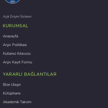
Açık Erişim Sistemi
KURUMSAL
Anasayfa
Arşiv Politikası
Kullanıcı Kılavuzu
Arşiv Kayıt Formu
YARARLI BAĞLANTILAR
Bize Ulaşın
Kütüphane
Akademik Takvim