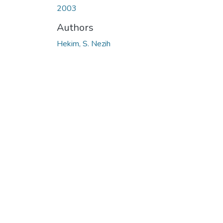
2003
Authors
Hekim, S. Nezih