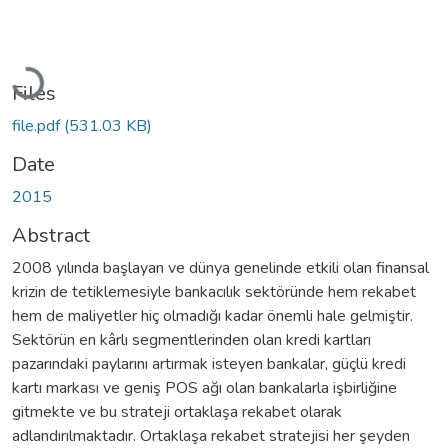
Loading...
Files
file.pdf
(531.03 KB)
Date
2015
Abstract
2008 yılında başlayan ve dünya genelinde etkili olan finansal
krizin de tetiklemesiyle bankacılık sektöründe hem rekabet
hem de maliyetler hiç olmadığı kadar önemli hale gelmiştir.
Sektörün en kârlı segmentlerinden olan kredi kartları
pazarındaki paylarını artırmak isteyen bankalar, güçlü kredi
kartı markası ve geniş POS ağı olan bankalarla işbirliğine
gitmekte ve bu strateji ortaklaşa rekabet olarak
adlandırılmaktadır. Ortaklaşa rekabet stratejisi her şeyden