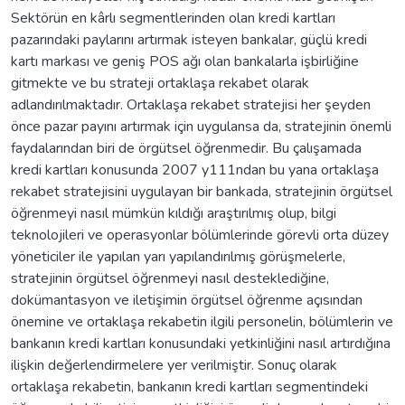
Sektörün en kârlı segmentlerinden olan kredi kartları
pazarındaki paylarını artırmak isteyen bankalar, güçlü kredi
kartı markası ve geniş POS ağı olan bankalarla işbirliğine
gitmekte ve bu strateji ortaklaşa rekabet olarak
adlandırılmaktadır. Ortaklaşa rekabet stratejisi her şeyden
önce pazar payını artırmak için uygulansa da, stratejinin önemli
faydalarından biri de örgütsel öğrenmedir. Bu çalışamada
kredi kartları konusunda 2007 y111ndan bu yana ortaklaşa
rekabet stratejisini uygulayan bir bankada, stratejinin örgütsel
öğrenmeyi nasıl mümkün kıldığı araştırılmış olup, bilgi
teknolojileri ve operasyonlar bölümlerinde görevli orta düzey
yöneticiler ile yapılan yarı yapılandırılmış görüşmelerle,
stratejinin örgütsel öğrenmeyi nasıl desteklediğine,
dokümantasyon ve iletişimin örgütsel öğrenme açısından
önemine ve ortaklaşa rekabetin ilgili personelin, bölümlerin ve
bankanın kredi kartları konusundaki yetkinliğini nasıl artırdığına
ilişkin değerlendirmelere yer verilmiştir. Sonuç olarak
ortaklaşa rekabetin, bankanın kredi kartları segmentindeki