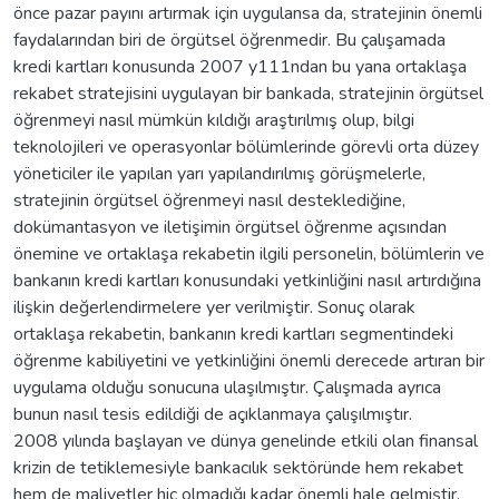
önce pazar payını artırmak için uygulansa da, stratejinin önemli
faydalarından biri de örgütsel öğrenmedir. Bu çalışamada
kredi kartları konusunda 2007 y111ndan bu yana ortaklaşa
rekabet stratejisini uygulayan bir bankada, stratejinin örgütsel
öğrenmeyi nasıl mümkün kıldığı araştırılmış olup, bilgi
teknolojileri ve operasyonlar bölümlerinde görevli orta düzey
yöneticiler ile yapılan yarı yapılandırılmış görüşmelerle,
stratejinin örgütsel öğrenmeyi nasıl desteklediğine,
dokümantasyon ve iletişimin örgütsel öğrenme açısından
önemine ve ortaklaşa rekabetin ilgili personelin, bölümlerin ve
bankanın kredi kartları konusundaki yetkinliğini nasıl artırdığına
ilişkin değerlendirmelere yer verilmiştir. Sonuç olarak
ortaklaşa rekabetin, bankanın kredi kartları segmentindeki
öğrenme kabiliyetini ve yetkinliğini önemli derecede artıran bir
uygulama olduğu sonucuna ulaşılmıştır. Çalışmada ayrıca
bunun nasıl tesis edildiği de açıklanmaya çalışılmıştır.
2008 yılında başlayan ve dünya genelinde etkili olan finansal
krizin de tetiklemesiyle bankacılık sektöründe hem rekabet
hem de maliyetler hiç olmadığı kadar önemli hale gelmiştir.