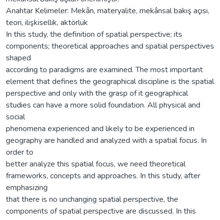
Anahtar Kelimeler: Mekân, materyalite, mekânsal bakış açısı,
teori, ilişkisellik, aktörlük
In this study, the definition of spatial perspective; its
components; theoretical approaches and spatial perspectives
shaped
according to paradigms are examined. The most important
element that defines the geographical discipline is the spatial
perspective and only with the grasp of it geographical
studies can have a more solid foundation. All physical and
social
phenomena experienced and likely to be experienced in
geography are handled and analyzed with a spatial focus. In
order to
better analyze this spatial focus, we need theoretical
frameworks, concepts and approaches. In this study, after
emphasizing
that there is no unchanging spatial perspective, the
components of spatial perspective are discussed. In this