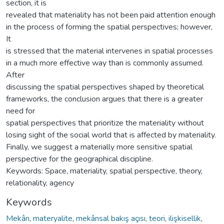
section, it is
revealed that materiality has not been paid attention enough
in the process of forming the spatial perspectives; however,
It
is stressed that the material intervenes in spatial processes
in a much more effective way than is commonly assumed.
After
discussing the spatial perspectives shaped by theoretical
frameworks, the conclusion argues that there is a greater
need for
spatial perspectives that prioritize the materiality without
losing sight of the social world that is affected by materiality.
Finally, we suggest a materially more sensitive spatial
perspective for the geographical discipline.
Keywords: Space, materiality, spatial perspective, theory,
relationality, agency
Keywords
Mekân
,
materyalite
,
mekânsal bakış açısı
,
teori
,
ilişkisellik
,