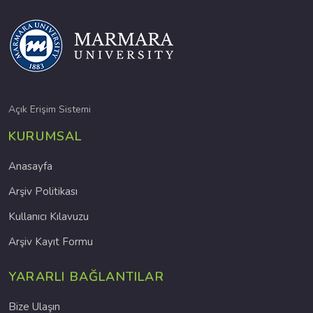
Açık Erişim Sistemi
KURUMSAL
Anasayfa
Arşiv Politikası
Kullanıcı Kılavuzu
Arşiv Kayıt Formu
YARARLI BAĞLANTILAR
Bize Ulaşın