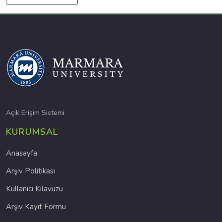
Açık Erişim Sistemi
KURUMSAL
Anasayfa
Arşiv Politikası
Kullanıcı Kılavuzu
Arşiv Kayıt Formu