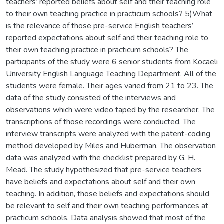
teachers’ reported beliefs about self and their teaching role
to their own teaching practice in practicum schools? 5)What
is the relevance of those pre-service English teachers’
reported expectations about self and their teaching role to
their own teaching practice in practicum schools? The
participants of the study were 6 senior students from Kocaeli
University English Language Teaching Department. All of the
students were female. Their ages varied from 21 to 23. The
data of the study consisted of the interviews and
observations which were video taped by the researcher. The
transcriptions of those recordings were conducted. The
interview transcripts were analyzed with the patent-coding
method developed by Miles and Huberman. The observation
data was analyzed with the checklist prepared by G. H.
Mead. The study hypothesized that pre-service teachers
have beliefs and expectations about self and their own
teaching. In addition, those beliefs and expectations should
be relevant to self and their own teaching performances at
practicum schools. Data analysis showed that most of the