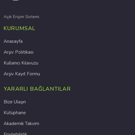
Açık Erişim Sistemi
KURUMSAL
Anasayfa
Arşiv Politikası
Kullanıcı Kılavuzu
Arşiv Kayıt Formu
YARARLI BAĞLANTILAR
Bize Ulaşın
Kütüphane
Akademik Takvim
Erişilebilirlik