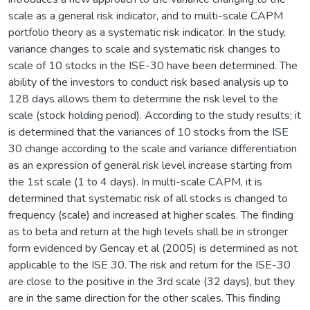
scale as a general risk indicator, and to multi-scale CAPM
portfolio theory as a systematic risk indicator. In the study,
variance changes to scale and systematic risk changes to
scale of 10 stocks in the ISE-30 have been determined. The
ability of the investors to conduct risk based analysis up to
128 days allows them to determine the risk level to the
scale (stock holding period). According to the study results; it
is determined that the variances of 10 stocks from the ISE
30 change according to the scale and variance differentiation
as an expression of general risk level increase starting from
the 1st scale (1 to 4 days). In multi-scale CAPM, it is
determined that systematic risk of all stocks is changed to
frequency (scale) and increased at higher scales. The finding
as to beta and return at the high levels shall be in stronger
form evidenced by Gencay et al (2005) is determined as not
applicable to the ISE 30. The risk and return for the ISE-30
are close to the positive in the 3rd scale (32 days), but they
are in the same direction for the other scales. This finding