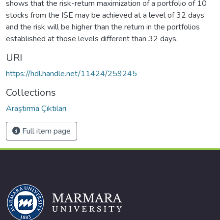
shows that the risk-return maximization of a portfolio of 10
stocks from the ISE may be achieved at a level of 32 days
and the risk will be higher than the return in the portfolios
established at those levels different than 32 days.
URI
https://hdl.handle.net/11424/259245
Collections
Araştırma Çıktıları
Full item page