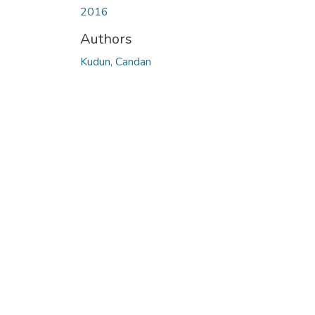
2016
Authors
Kudun, Candan