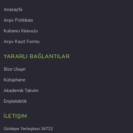
Anasayfa
Arşiv Politikası
Kullanıcı Kılavuzu
Arşiv Kayıt Formu
YARARLI BAĞLANTILAR
Bize Ulaşın
Kütüphane
Akademik Takvim
Erişilebilirlik
İLETIŞIM
Göztepe Yerleşkesi 34722