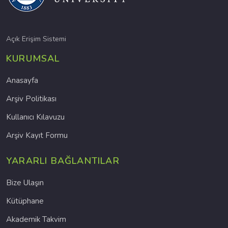
Açık Erişim Sistemi
KURUMSAL
Anasayfa
Arşiv Politikası
Kullanıcı Kılavuzu
Arşiv Kayıt Formu
YARARLI BAĞLANTILAR
Bize Ulaşın
Kütüphane
Akademik Takvim