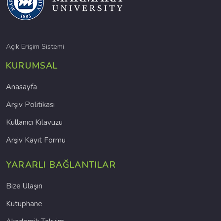
Açık Erişim Sistemi
KURUMSAL
Anasayfa
Arşiv Politikası
Kullanıcı Kılavuzu
Arşiv Kayıt Formu
YARARLI BAĞLANTILAR
Bize Ulaşın
Kütüphane