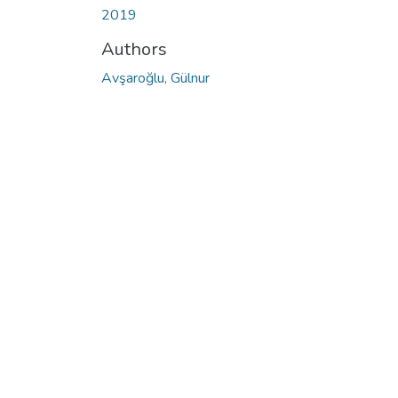
2019
Authors
Avşaroğlu, Gülnur