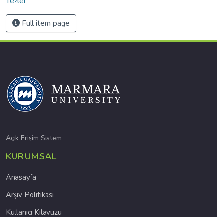
Tezler
Full item page
Açık Erişim Sistemi
KURUMSAL
Anasayfa
Arşiv Politikası
Kullanıcı Kılavuzu