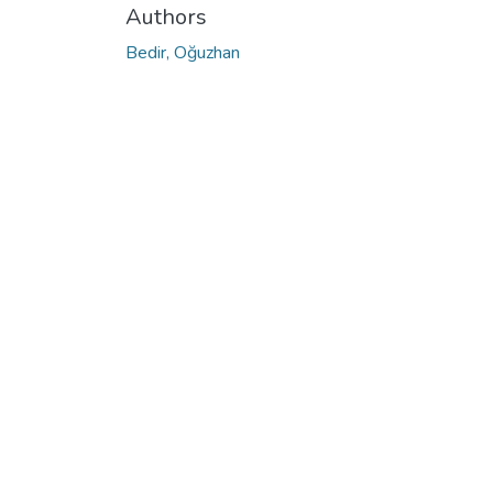
Authors
Bedir, Oğuzhan