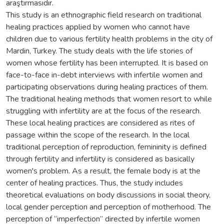
araştırmasıdır.
This study is an ethnographic field research on traditional
healing practices applied by women who cannot have
children due to various fertility health problems in the city of
Mardin, Turkey. The study deals with the life stories of
women whose fertility has been interrupted. It is based on
face-to-face in-debt interviews with infertile women and
participating observations during healing practices of them.
The traditional healing methods that women resort to while
struggling with infertility are at the focus of the research.
These local healing practices are considered as rites of
passage within the scope of the research. In the local
traditional perception of reproduction, femininity is defined
through fertility and infertility is considered as basically
women's problem. As a result, the female body is at the
center of healing practices. Thus, the study includes
theoretical evaluations on body discussions in social theory,
local gender perception and perception of motherhood. The
perception of “imperfection” directed by infertile women