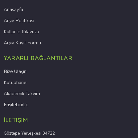
Anasayfa
Arşiv Politikası
Kullanıcı Kılavuzu
Arşiv Kayıt Formu
YARARLI BAĞLANTILAR
Bize Ulaşın
Kütüphane
Akademik Takvim
Erişilebilirlik
İLETIŞIM
Göztepe Yerleşkesi 34722