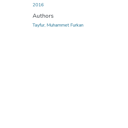
2016
Authors
Tayfur, Muhammet Furkan