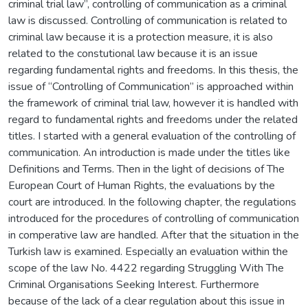
criminal trial law”, controlling of communication as a criminal
law is discussed. Controlling of communication is related to
criminal law because it is a protection measure, it is also
related to the constutional law because it is an issue
regarding fundamental rights and freedoms. In this thesis, the
issue of “Controlling of Communication” is approached within
the framework of criminal trial law, however it is handled with
regard to fundamental rights and freedoms under the related
titles. I started with a general evaluation of the controlling of
communication. An introduction is made under the titles like
Definitions and Terms. Then in the light of decisions of The
European Court of Human Rights, the evaluations by the
court are introduced. In the following chapter, the regulations
introduced for the procedures of controlling of communication
in comperative law are handled. After that the situation in the
Turkish law is examined. Especially an evaluation within the
scope of the law No. 4422 regarding Struggling With The
Criminal Organisations Seeking Interest. Furthermore
because of the lack of a clear regulation about this issue in