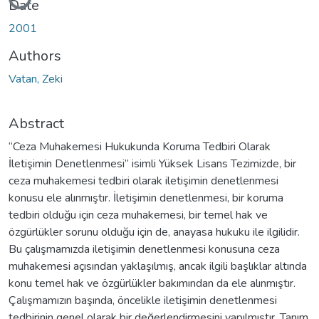
Date
2001
Authors
Vatan, Zeki
Abstract
“Ceza Muhakemesi Hukukunda Koruma Tedbiri Olarak
İletişimin Denetlenmesi” isimli Yüksek Lisans Tezimizde, bir
ceza muhakemesi tedbiri olarak iletişimin denetlenmesi
konusu ele alınmıştır. İletişimin denetlenmesi, bir koruma
tedbiri olduğu için ceza muhakemesi, bir temel hak ve
özgürlükler sorunu olduğu için de, anayasa hukuku ile ilgilidir.
Bu çalışmamızda iletişimin denetlenmesi konusuna ceza
muhakemesi açısından yaklaşılmış, ancak ilgili başlıklar altında
konu temel hak ve özgürlükler bakımından da ele alınmıştır.
Çalışmamızın başında, öncelikle iletişimin denetlenmesi
tedbirinin genel olarak bir değerlendirmesini yapılmıştır. Tanım