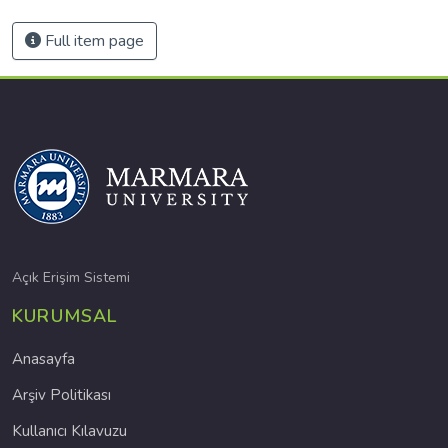
Full item page
Açık Erişim Sistemi
KURUMSAL
Anasayfa
Arşiv Politikası
Kullanıcı Kılavuzu