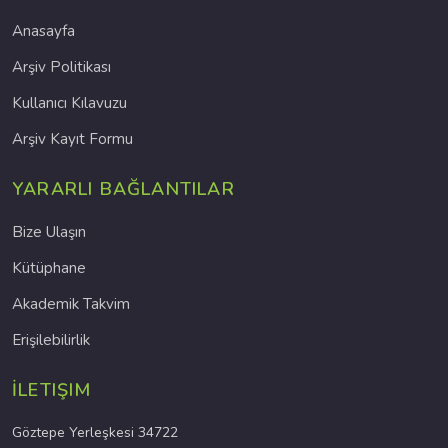
Anasayfa
Arşiv Politikası
Kullanıcı Kılavuzu
Arşiv Kayıt Formu
YARARLI BAĞLANTILAR
Bize Ulaşın
Kütüphane
Akademik Takvim
Erişilebilirlik
İLETIŞIM
Göztepe Yerleşkesi 34722