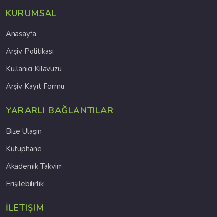
KURUMSAL
Anasayfa
Arşiv Politikası
Kullanıcı Kılavuzu
Arşiv Kayıt Formu
YARARLI BAĞLANTILAR
Bize Ulaşın
Kütüphane
Akademik Takvim
Erişilebilirlik
İLETIŞIM