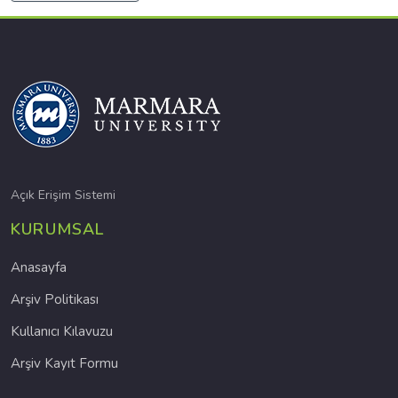
Açık Erişim Sistemi
KURUMSAL
Anasayfa
Arşiv Politikası
Kullanıcı Kılavuzu
Arşiv Kayıt Formu