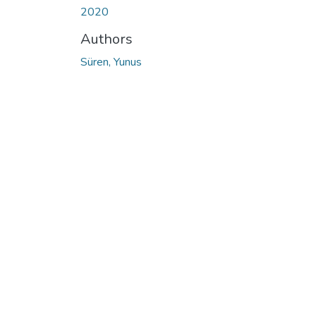
2020
Authors
Süren, Yunus