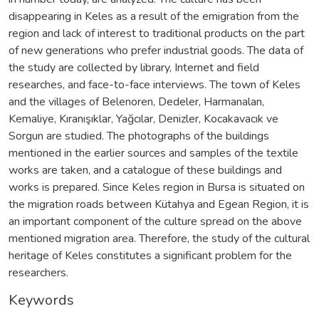
disappearing in Keles as a result of the emigration from the
region and lack of interest to traditional products on the part
of new generations who prefer industrial goods. The data of
the study are collected by library, Internet and field
researches, and face-to-face interviews. The town of Keles
and the villages of Belenoren, Dedeler, Harmanalan,
Kemaliye, Kıranışıklar, Yağcılar, Denizler, Kocakavacık ve
Sorgun are studied. The photographs of the buildings
mentioned in the earlier sources and samples of the textile
works are taken, and a catalogue of these buildings and
works is prepared. Since Keles region in Bursa is situated on
the migration roads between Kütahya and Egean Region, it is
an important component of the culture spread on the above
mentioned migration area. Therefore, the study of the cultural
heritage of Keles constitutes a significant problem for the
researchers.
Keywords