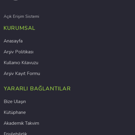
Açık Erişim Sistemi
KURUMSAL
Anasayfa
Arşiv Politikası
Kullanıcı Kılavuzu
Arşiv Kayıt Formu
YARARLI BAĞLANTILAR
Bize Ulaşın
Kütüphane
Akademik Takvim
Erişilebilirlik