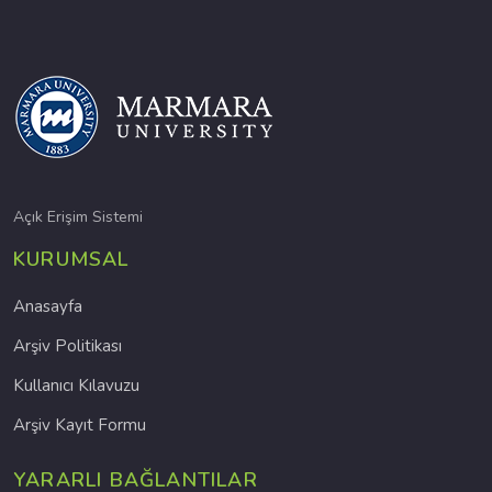
Açık Erişim Sistemi
KURUMSAL
Anasayfa
Arşiv Politikası
Kullanıcı Kılavuzu
Arşiv Kayıt Formu
YARARLI BAĞLANTILAR