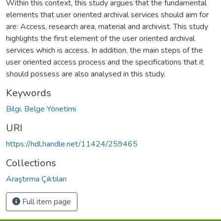
Within this context, this study argues that the fundamental
elements that user oriented archival services should aim for
are: Access, research area, material and archivist. This study
highlights the first element of the user oriented archival
services which is access. In addition, the main steps of the
user oriented access process and the specifications that it
should possess are also analysed in this study.
Keywords
Bilgi, Belge Yönetimi
URI
https://hdl.handle.net/11424/259465
Collections
Araştırma Çıktıları
Full item page