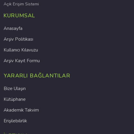
Açık Erişim Sistemi
KURUMSAL
Anasayfa
Arşiv Politikası
Kullanıcı Kılavuzu
Arşiv Kayıt Formu
YARARLI BAĞLANTILAR
Bize Ulaşın
Kütüphane
Akademik Takvim
Erişilebilirlik