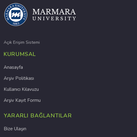
Açık Erişim Sistemi
KURUMSAL
Anasayfa
Arşiv Politikası
Kullanıcı Kılavuzu
Arşiv Kayıt Formu
YARARLI BAĞLANTILAR
Bize Ulaşın