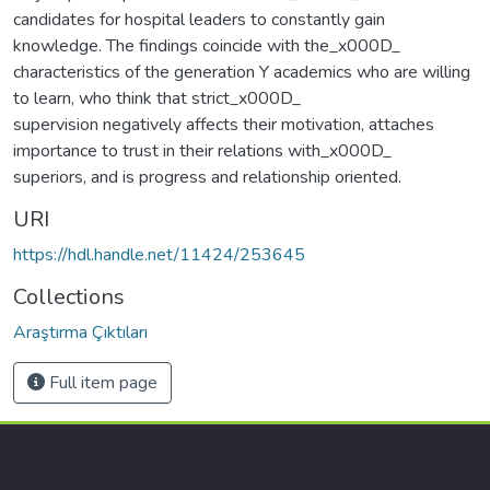
candidates for hospital leaders to constantly gain
knowledge. The findings coincide with the_x000D_
characteristics of the generation Y academics who are willing
to learn, who think that strict_x000D_
supervision negatively affects their motivation, attaches
importance to trust in their relations with_x000D_
superiors, and is progress and relationship oriented.
URI
https://hdl.handle.net/11424/253645
Collections
Araştırma Çıktıları
Full item page