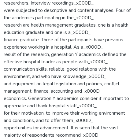
researchers. Interview recordings_x000D_
were subjected to descriptive and content analyses. Four of
the academics participating in the_x000D_
research are health management graduates, one is a health
education graduate and one is a_x000D_
finance graduate. Three of the participants have previous
experience working in a hospital. As a_x000D_
result of the research, generation Y academics defined the
effective hospital leader as people with_x000D_
communication skills, reliable, good relations with the
environment, and who have knowledge_x000D_
and equipment on legal legislation and policies, conflict
management, finance, accounting and_x000D_
economics. Generation Y academics consider it important to
appreciate and thank hospital staff_x000D_
for their motivation, to improve their working environment
and conditions, and to offer them_x000D_
opportunities for advancement. It is seen that the vast
majority of respondents recommend_x000D_