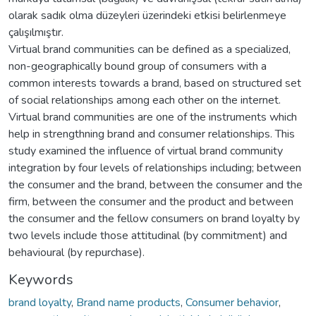
olarak sadık olma düzeyleri üzerindeki etkisi belirlenmeye
çalışılmıştır.
Virtual brand communities can be defined as a specialized,
non-geographically bound group of consumers with a
common interests towards a brand, based on structured set
of social relationships among each other on the internet.
Virtual brand communities are one of the instruments which
help in strengthning brand and consumer relationships. This
study examined the influence of virtual brand community
integration by four levels of relationships including; between
the consumer and the brand, between the consumer and the
firm, between the consumer and the product and between
the consumer and the fellow consumers on brand loyalty by
two levels include those attitudinal (by commitment) and
behavioural (by repurchase).
Keywords
brand loyalty
,
Brand name products
,
Consumer behavior
,