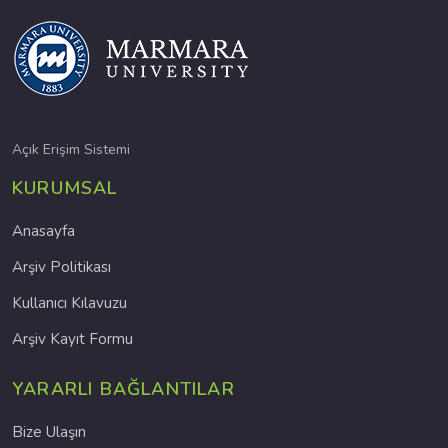
Açık Erişim Sistemi
KURUMSAL
Anasayfa
Arşiv Politikası
Kullanıcı Kılavuzu
Arşiv Kayıt Formu
YARARLI BAĞLANTILAR
Bize Ulaşın