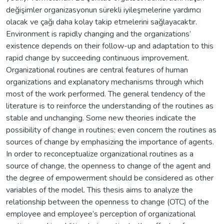
değişimler organizasyonun sürekli iyileşmelerine yardımcı
olacak ve çağı daha kolay takip etmelerini sağlayacaktır.
Environment is rapidly changing and the organizations’
existence depends on their follow-up and adaptation to this
rapid change by succeeding continuous improvement.
Organizational routines are central features of human
organizations and explanatory mechanisms through which
most of the work performed. The general tendency of the
literature is to reinforce the understanding of the routines as
stable and unchanging. Some new theories indicate the
possibility of change in routines; even concern the routines as
sources of change by emphasizing the importance of agents.
In order to reconceptualize organizational routines as a
source of change, the openness to change of the agent and
the degree of empowerment should be considered as other
variables of the model. This thesis aims to analyze the
relationship between the openness to change (OTC) of the
employee and employee’s perception of organizational