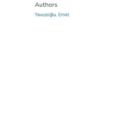
Authors
Yavuzoğlu, Emel