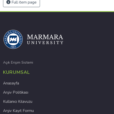
Full item page
Açık Erişim Sistemi
KURUMSAL
Anasayfa
Arşiv Politikası
Kullanıcı Kılavuzu
Arşiv Kayıt Formu