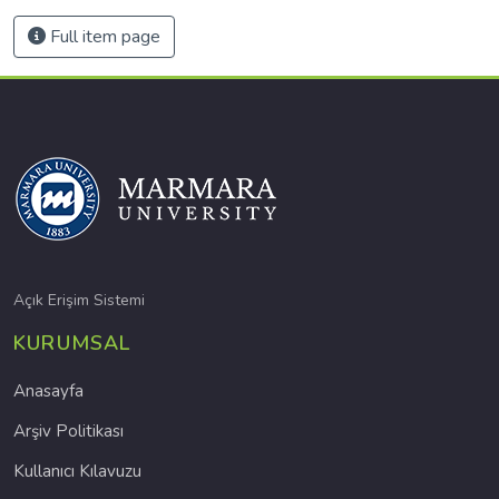
Full item page
Açık Erişim Sistemi
KURUMSAL
Anasayfa
Arşiv Politikası
Kullanıcı Kılavuzu