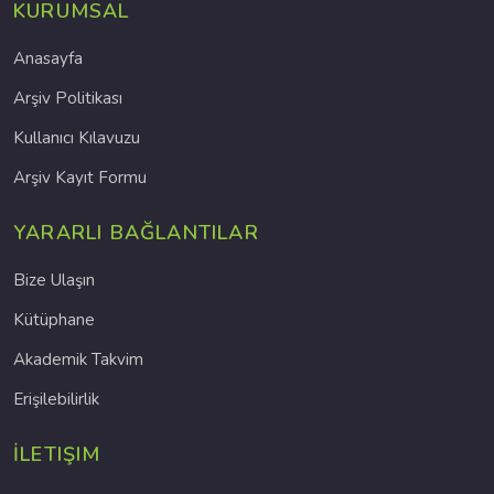
KURUMSAL
Anasayfa
Arşiv Politikası
Kullanıcı Kılavuzu
Arşiv Kayıt Formu
YARARLI BAĞLANTILAR
Bize Ulaşın
Kütüphane
Akademik Takvim
Erişilebilirlik
İLETIŞIM