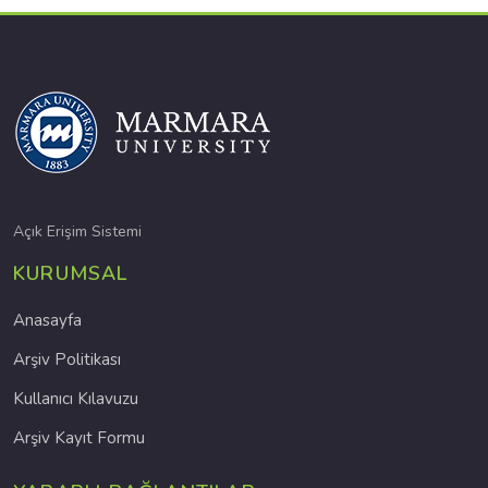
Açık Erişim Sistemi
KURUMSAL
Anasayfa
Arşiv Politikası
Kullanıcı Kılavuzu
Arşiv Kayıt Formu