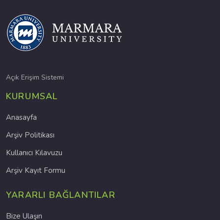
Açık Erişim Sistemi
KURUMSAL
Anasayfa
Arşiv Politikası
Kullanıcı Kılavuzu
Arşiv Kayıt Formu
YARARLI BAĞLANTILAR
Bize Ulaşın